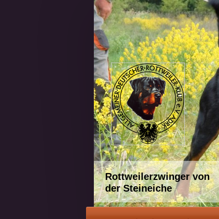
Rottweilerzwinger von
der Steineiche